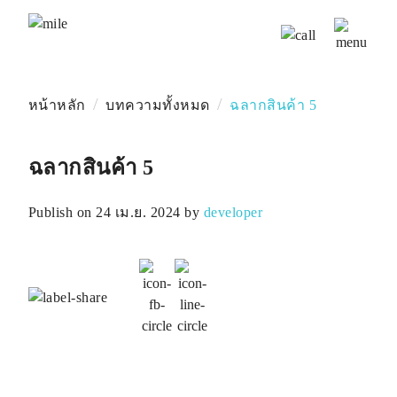
/
/
หน้าหลัก
บทความทั้งหมด
ฉลากสินค้า 5
ฉลากสินค้า 5
Publish on 24 เม.ย. 2024 by
developer