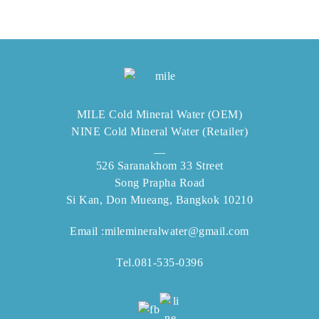
MILE Cold Mineral Water (OEM)
NINE Cold Mineral Water (Retailer)
__
526 Saranakhom 33 Street
Song Prapha Road
Si Kan, Don Mueang, Bangkok 10210
Email :
milemineralwater@gmail.com
Tel.
081-535-0396