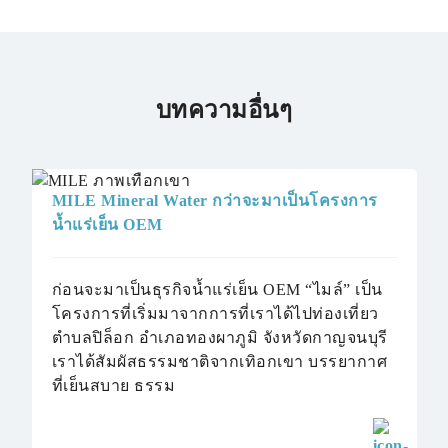
บทความอื่นๆ
MILE Mineral Water กว่าจะมาเป็นโครงการ
น้ำแร่เย็น OEM
ก่อนจะมาเป็นธุรกิจน้ำแร่เย็น OEM “ไมล์” เป็น
โครงการที่เริ่มมาจากการที่เราได้ไปท่องเที่ยว
ตำบลปิล็อก อำเภอทองผาภูมิ จังหวัดกาญจนบุรี
หน้าหลัก
เราได้สัมผัสธรรมชาติจากเทิอกเขา บรรยากาศ
ที่เย็นสบาย ธรรม
เรื่องราวของเรา